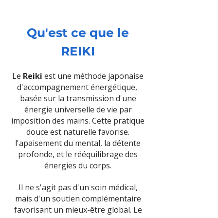
Qu'est ce que le
REIKI
Le
Reiki
est une méthode japonaise
d'accompagnement énergétique,
basée sur la transmission d'une
énergie universelle de vie par
imposition des mains. Cette pratique
douce est naturelle favorise.
l'apaisement du mental, la détente
profonde, et le rééquilibrage des
énergies du corps.
Il ne s'agit pas d'un soin médical,
mais d'un soutien complémentaire
favorisant un mieux-être global. Le