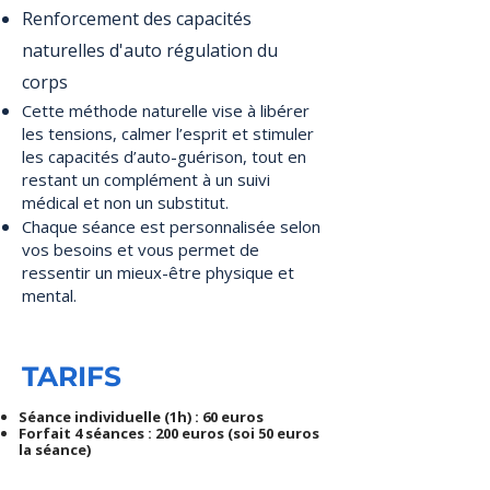
Renforcement des capacités
naturelles d'auto régulation du
corps​
Cette méthode naturelle vise à libérer
les tensions, calmer l’esprit et stimuler
les capacités d’auto-guérison, tout en
restant un complément à un suivi
médical et non un substitut.
Chaque séance est personnalisée selon
vos besoins et vous permet de
ressentir un mieux-être physique et
mental.
TARIFS
Séance individuelle (1h) : 60 euros
Forfait 4 séances : 200 euros (soi 50 euros
la séance)