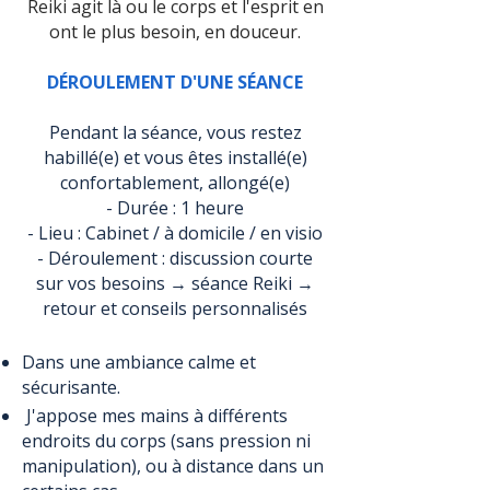
Reiki agit là ou le corps et l'esprit en
ont le plus besoin, en douceur.
DÉROULEMENT D'UNE SÉANCE
​Pendant la séance, vous restez
habillé(e) et vous êtes installé(e)
confortablement, allongé(e)
- Durée : 1 heure
- Lieu : Cabinet / à domicile / en visio
- Déroulement : discussion courte
sur vos besoins → séance Reiki →
retour et conseils personnalisés
Dans une ambiance calme et
sécurisante.
J'appose mes mains à différents
endroits du corps (sans pression ni
manipulation), ou à distance dans un