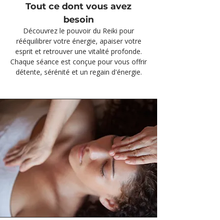
Tout ce dont vous avez
besoin
Découvrez le pouvoir du Reiki pour
rééquilibrer votre énergie, apaiser votre
esprit et retrouver une vitalité profonde.
Chaque séance est conçue pour vous offrir
détente, sérénité et un regain d'énergie.