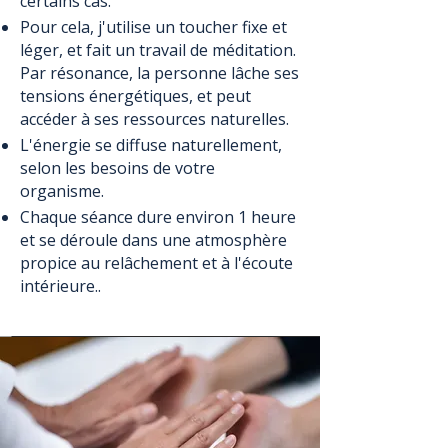
certains cas.
Pour cela, j'utilise un toucher fixe et
léger, et fait un travail de méditation.
Par résonance, la personne lâche ses
tensions énergétiques, et peut
accéder à ses ressources naturelles.
L'énergie se diffuse naturellement,
selon les besoins de votre
organisme.
Chaque séance dure environ 1 heure
et se déroule dans une atmosphère
propice au relâchement et à l'écoute
intérieure..