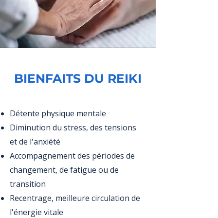
BIENFAITS DU REIKI
Détente physique mentale
Diminution du stress, des tensions
et de l'anxiété
Accompagnement des périodes de
changement, de fatigue ou de
transition
Recentrage, meilleure circulation de
l'énergie vitale