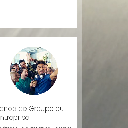
ance de Groupe ou
Entreprise