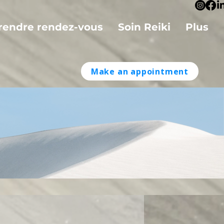
rendre rendez-vous
Soin Reiki
Plus
Make an appointment